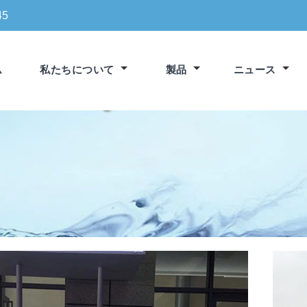
45
ム
私たちについて
製品
ニュース