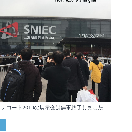
ナコート2019の展示会は無事終了しました
細