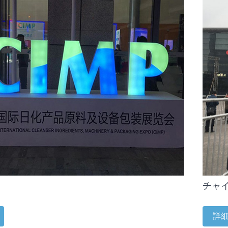
チャイ
詳