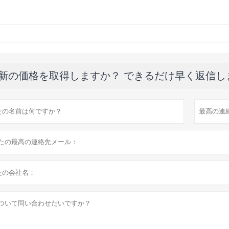
新の価格を取得しますか？ できるだけ早く返信し