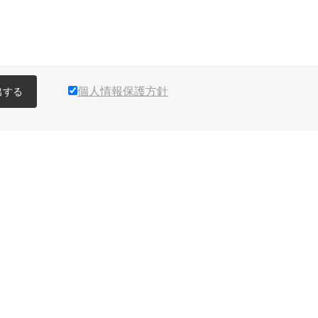
個人情報保護方針
出する