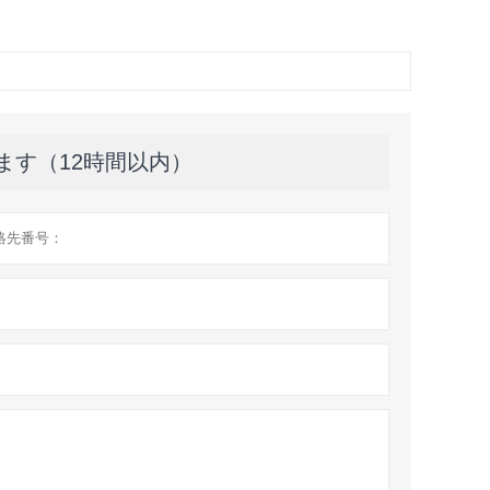
ます（12時間以内）