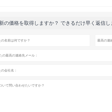
新の価格を取得しますか？ できるだけ早く返信し