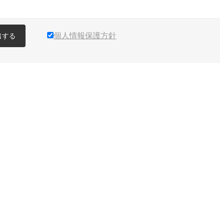
個人情報保護方針
出する