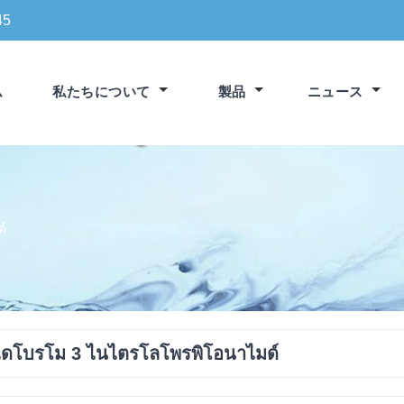
45
ム
私たちについて
製品
ニュース
์
ไดโบรโม 3 ไนไตรโลโพรพิโอนาไมด์