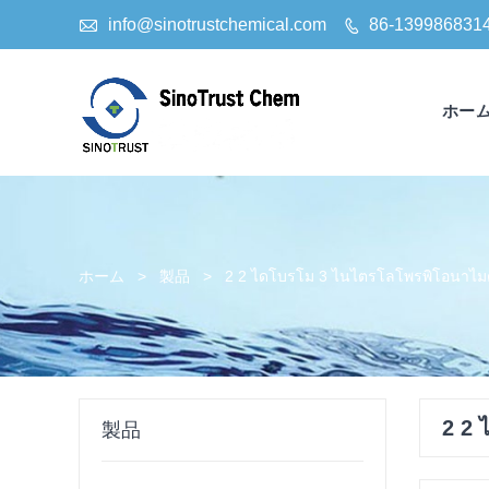

info@sinotrustchemical.com
86-139986831

ホー
ホーム
>
製品
>
2 2 ไดโบรโม 3 ไนไตรโลโพรพิโอนาไมด
2 2 
製品