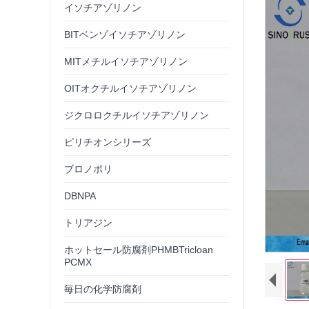
イソチアゾリノン
BITベンゾイソチアゾリノン
MITメチルイソチアゾリノン
OITオクチルイソチアゾリノン
ジクロロクチルイソチアゾリノン
ピリチオンシリーズ
ブロノポリ
DBNPA
トリアジン
ホットセール防腐剤PHMBTricloan
PCMX
毎日の化学防腐剤