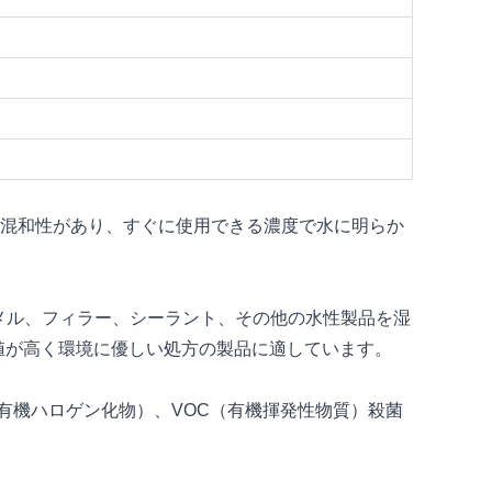
混和性があり、すぐに使用できる濃度で水に明らか
ナメル、フィラー、シーラント、その他の水性製品を湿
値が高く環境に優しい処方の製品に適しています。
（吸着性有機ハロゲン化物）、VOC（有機揮発性物質）殺菌