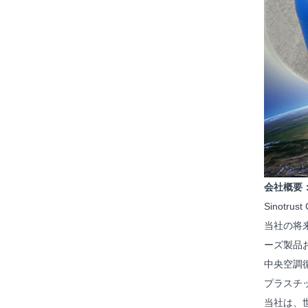
会社概要
Sinot
当社の将来の
ーズ製品
中央空調
プラスチ
当社は、